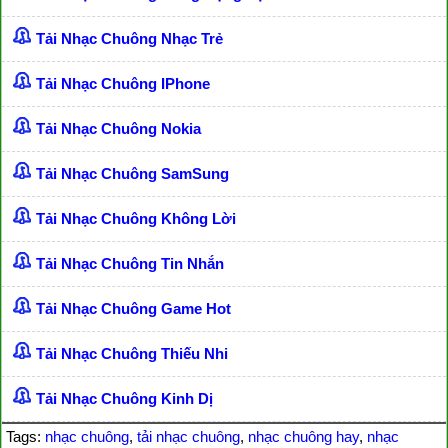
Tải Nhạc Chuông Nhạc Trẻ
Tải Nhạc Chuông IPhone
Tải Nhạc Chuông Nokia
Tải Nhạc Chuông SamSung
Tải Nhạc Chuông Không Lời
Tải Nhạc Chuông Tin Nhắn
Tải Nhạc Chuông Game Hot
Tải Nhạc Chuông Thiếu Nhi
Tải Nhạc Chuông Kinh Dị
Tags:
nhạc chuông
,
tải nhạc chuông
,
nhạc chuông hay
,
nhạc