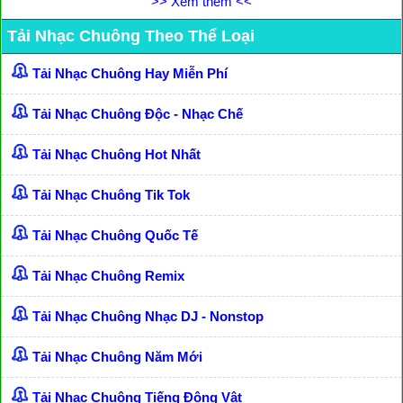
>> Xem thêm <<
Tải Nhạc Chuông Theo Thể Loại
Tải Nhạc Chuông Hay Miễn Phí
Tải Nhạc Chuông Độc - Nhạc Chế
Tải Nhạc Chuông Hot Nhất
Tải Nhạc Chuông Tik Tok
Tải Nhạc Chuông Quốc Tế
Tải Nhạc Chuông Remix
Tải Nhạc Chuông Nhạc DJ - Nonstop
Tải Nhạc Chuông Năm Mới
Tải Nhạc Chuông Tiếng Động Vật