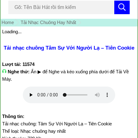
Home
Tải Nhạc Chuông Hay Nhất
Loading...
Tải nhạc chuông Tâm Sự Với Người Lạ – Tiên Cookie
Lượt tải: 11574
Nghe thử:
Ấn ▶ để Nghe và kéo xuống phía dưới để Tải Về
Máy.
Thông tin:
Tải nhạc chuông: Tâm Sự Với Người Lạ – Tiên Cookie
Thể loại: Nhạc chuông hay nhất