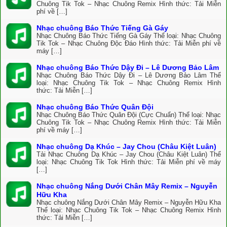
Chuông Tik Tok – Nhạc Chuông Remix Hình thức: Tải Miễn
phí về […]
Nhạc chuông Báo Thức Tiếng Gà Gáy
Nhạc Chuông Báo Thức Tiếng Gà Gáy Thể loại: Nhạc Chuông
Tik Tok – Nhạc Chuông Độc Đáo Hình thức: Tải Miễn phí về
máy […]
Nhạc chuông Báo Thức Dậy Đi – Lê Dương Bảo Lâm
Nhạc Chuông Báo Thức Dậy Đi – Lê Dương Bảo Lâm Thể
loại: Nhạc Chuông Tik Tok – Nhạc Chuông Remix Hình
thức: Tải Miễn […]
Nhạc chuông Báo Thức Quân Đội
Nhạc Chuông Báo Thức Quân Đội (Cực Chuẩn) Thể loại: Nhạc
Chuông Tik Tok – Nhạc Chuông Remix Hình thức: Tải Miễn
phí về máy […]
Nhạc chuông Dạ Khúc – Jay Chou (Châu Kiệt Luân)
Tải Nhạc Chuông Dạ Khúc – Jay Chou (Châu Kiệt Luân) Thể
loại: Nhạc Chuông Tik Tok Hình thức: Tải Miễn phí về máy
[…]
Nhạc chuông Nắng Dưới Chân Mây Remix – Nguyễn
Hữu Kha
Nhạc chuông Nắng Dưới Chân Mây Remix – Nguyễn Hữu Kha
Thể loại: Nhạc Chuông Tik Tok – Nhạc Chuông Remix Hình
thức: Tải Miễn […]