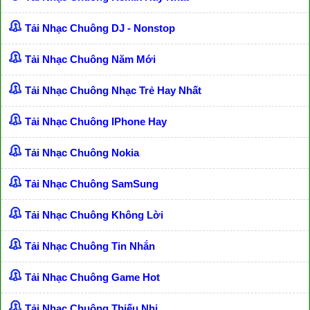
Tải Nhạc Chuông DJ - Nonstop
Tải Nhạc Chuông Năm Mới
Tải Nhạc Chuông Nhạc Trẻ Hay Nhất
Tải Nhạc Chuông IPhone Hay
Tải Nhạc Chuông Nokia
Tải Nhạc Chuông SamSung
Tải Nhạc Chuông Không Lời
Tải Nhạc Chuông Tin Nhắn
Tải Nhạc Chuông Game Hot
Tải Nhạc Chuông Thiếu Nhi