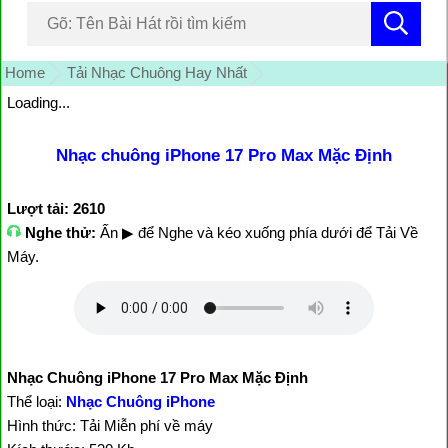
Home
Tải Nhạc Chuông Hay Nhất
Loading...
Nhạc chuông iPhone 17 Pro Max Mặc Định
Lượt tải: 2610
Nghe thử:
Ấn ▶ để Nghe và kéo xuống phía dưới để Tải Về
Máy.
Nhạc Chuông iPhone 17 Pro Max Mặc Định
Thể loại:
Nhạc Chuông iPhone
Hình thức: Tải Miễn phí về máy