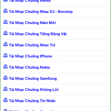
Tải Nhạc Chuông Remix
Tải Nhạc Chuông Nhạc DJ - Nonstop
Tải Nhạc Chuông Năm Mới
Tải Nhạc Chuông Tiếng Động Vật
Tải Nhạc Chuông Nhạc Trẻ
Tải Nhạc Chuông IPhone
Tải Nhạc Chuông Nokia
Tải Nhạc Chuông SamSung
Tải Nhạc Chuông Không Lời
Tải Nhạc Chuông Tin Nhắn