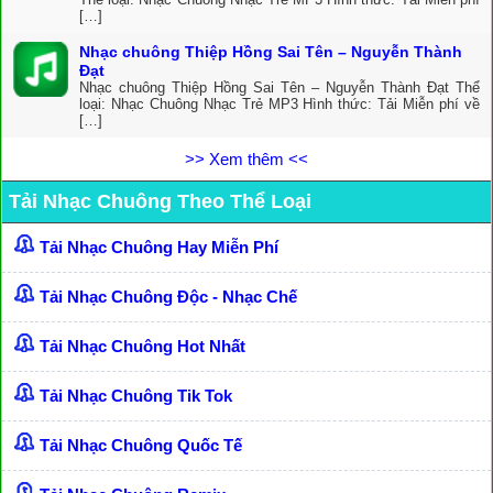
[…]
Nhạc chuông Thiệp Hồng Sai Tên – Nguyễn Thành
Đạt
Nhạc chuông Thiệp Hồng Sai Tên – Nguyễn Thành Đạt Thể
loại: Nhạc Chuông Nhạc Trẻ MP3 Hình thức: Tải Miễn phí về
[…]
>> Xem thêm <<
Tải Nhạc Chuông Theo Thể Loại
Tải Nhạc Chuông Hay Miễn Phí
Tải Nhạc Chuông Độc - Nhạc Chế
Tải Nhạc Chuông Hot Nhất
Tải Nhạc Chuông Tik Tok
Tải Nhạc Chuông Quốc Tế