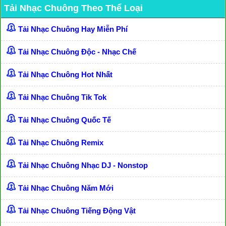
Tải Nhạc Chuông Theo Thể Loại
Tải Nhạc Chuông Hay Miễn Phí
Tải Nhạc Chuông Độc - Nhạc Chế
Tải Nhạc Chuông Hot Nhất
Tải Nhạc Chuông Tik Tok
Tải Nhạc Chuông Quốc Tế
Tải Nhạc Chuông Remix
Tải Nhạc Chuông Nhạc DJ - Nonstop
Tải Nhạc Chuông Năm Mới
Tải Nhạc Chuông Tiếng Động Vật