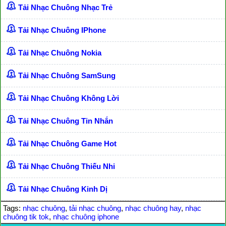
Tải Nhạc Chuông Nhạc Trẻ
Tải Nhạc Chuông IPhone
Tải Nhạc Chuông Nokia
Tải Nhạc Chuông SamSung
Tải Nhạc Chuông Không Lời
Tải Nhạc Chuông Tin Nhắn
Tải Nhạc Chuông Game Hot
Tải Nhạc Chuông Thiếu Nhi
Tải Nhạc Chuông Kinh Dị
Tags:
nhạc chuông
,
tải nhạc chuông
,
nhạc chuông hay
,
nhạc
chuông tik tok
,
nhạc chuông iphone