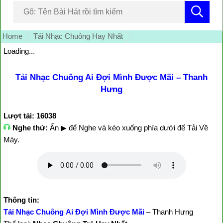
Home
Tải Nhạc Chuông Hay Nhất
Loading...
Tải Nhạc Chuông Ai Đợi Mình Được Mãi – Thanh
Hưng
Lượt tải: 16038
Nghe thử:
Ấn ▶ để Nghe và kéo xuống phía dưới để Tải Về
Máy.
Thông tin:
Tải Nhạc Chuông Ai Đợi Mình Được Mãi
– Thanh Hưng