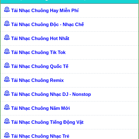
Tải Nhạc Chuông Hay Miễn Phí
Tải Nhạc Chuông Độc - Nhạc Chế
Tải Nhạc Chuông Hot Nhất
Tải Nhạc Chuông Tik Tok
Tải Nhạc Chuông Quốc Tế
Tải Nhạc Chuông Remix
Tải Nhạc Chuông Nhạc DJ - Nonstop
Tải Nhạc Chuông Năm Mới
Tải Nhạc Chuông Tiếng Động Vật
Tải Nhạc Chuông Nhạc Trẻ