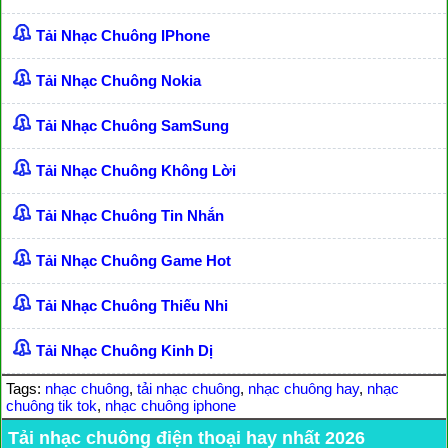
Tải Nhạc Chuông IPhone
Tải Nhạc Chuông Nokia
Tải Nhạc Chuông SamSung
Tải Nhạc Chuông Không Lời
Tải Nhạc Chuông Tin Nhắn
Tải Nhạc Chuông Game Hot
Tải Nhạc Chuông Thiếu Nhi
Tải Nhạc Chuông Kinh Dị
Tags:
nhạc chuông
,
tải nhạc chuông
,
nhạc chuông hay
,
nhạc
chuông tik tok
,
nhạc chuông iphone
Tải nhạc chuông điện thoại hay nhất 2026