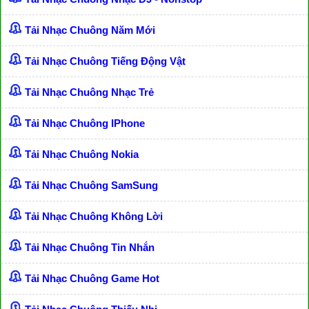
Tải Nhạc Chuông Năm Mới
Tải Nhạc Chuông Tiếng Động Vật
Tải Nhạc Chuông Nhạc Trẻ
Tải Nhạc Chuông IPhone
Tải Nhạc Chuông Nokia
Tải Nhạc Chuông SamSung
Tải Nhạc Chuông Không Lời
Tải Nhạc Chuông Tin Nhắn
Tải Nhạc Chuông Game Hot