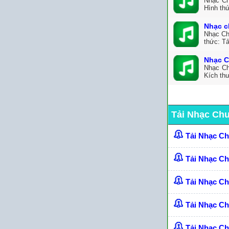
Nhạc Ch
Hình thứ
Nhạc c
Nhạc Ch
thức: Tả
Nhạc C
Nhạc Ch
Kích th
Tải Nhạc Ch
Tải Nhạc C
Tải Nhạc C
Tải Nhạc C
Tải Nhạc Ch
Tải Nhạc C