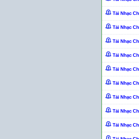
Tải Nhạc C
Tải Nhạc C
Tải Nhạc C
Tải Nhạc C
Tải Nhạc C
Tải Nhạc C
Tải Nhạc C
Tải Nhạc C
Tải Nhạc C
Tải Nhạc C