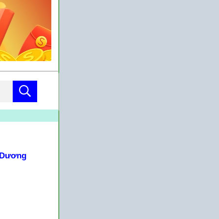
 Dương