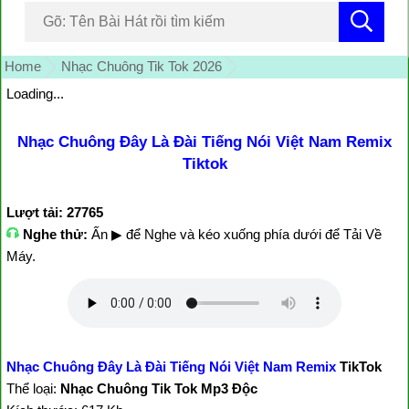
Home
Nhạc Chuông Tik Tok 2026
Loading...
Nhạc Chuông Đây Là Đài Tiếng Nói Việt Nam Remix
Tiktok
Lượt tải: 27765
Nghe thử:
Ấn ▶ để Nghe và kéo xuống phía dưới để Tải Về
Máy.
Nhạc Chuông Đây Là Đài Tiếng Nói Việt Nam Remix
TikTok
Thể loại:
Nhạc Chuông Tik Tok Mp3 Độc