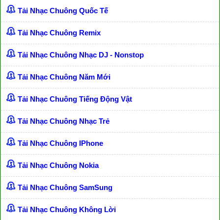
Tải Nhạc Chuông Quốc Tế
Tải Nhạc Chuông Remix
Tải Nhạc Chuông Nhạc DJ - Nonstop
Tải Nhạc Chuông Năm Mới
Tải Nhạc Chuông Tiếng Động Vật
Tải Nhạc Chuông Nhạc Trẻ
Tải Nhạc Chuông IPhone
Tải Nhạc Chuông Nokia
Tải Nhạc Chuông SamSung
Tải Nhạc Chuông Không Lời