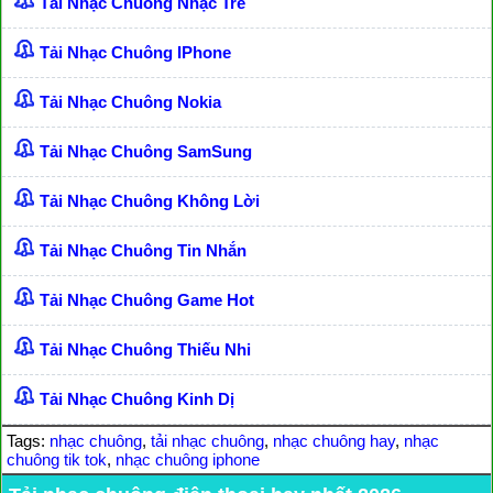
Tải Nhạc Chuông Nhạc Trẻ
Tải Nhạc Chuông IPhone
Tải Nhạc Chuông Nokia
Tải Nhạc Chuông SamSung
Tải Nhạc Chuông Không Lời
Tải Nhạc Chuông Tin Nhắn
Tải Nhạc Chuông Game Hot
Tải Nhạc Chuông Thiếu Nhi
Tải Nhạc Chuông Kinh Dị
Tags:
nhạc chuông
,
tải nhạc chuông
,
nhạc chuông hay
,
nhạc
chuông tik tok
,
nhạc chuông iphone