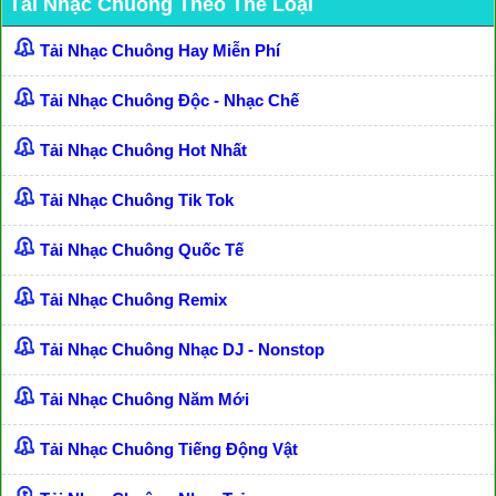
Tải Nhạc Chuông Theo Thể Loại
Tải Nhạc Chuông Hay Miễn Phí
Tải Nhạc Chuông Độc - Nhạc Chế
Tải Nhạc Chuông Hot Nhất
Tải Nhạc Chuông Tik Tok
Tải Nhạc Chuông Quốc Tế
Tải Nhạc Chuông Remix
Tải Nhạc Chuông Nhạc DJ - Nonstop
Tải Nhạc Chuông Năm Mới
Tải Nhạc Chuông Tiếng Động Vật