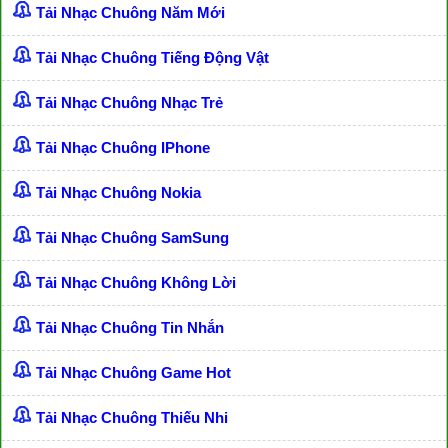
Tải Nhạc Chuông Năm Mới
Tải Nhạc Chuông Tiếng Động Vật
Tải Nhạc Chuông Nhạc Trẻ
Tải Nhạc Chuông IPhone
Tải Nhạc Chuông Nokia
Tải Nhạc Chuông SamSung
Tải Nhạc Chuông Không Lời
Tải Nhạc Chuông Tin Nhắn
Tải Nhạc Chuông Game Hot
Tải Nhạc Chuông Thiếu Nhi