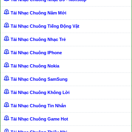
Tải Nhạc Chuông Năm Mới
Tải Nhạc Chuông Tiếng Động Vật
Tải Nhạc Chuông Nhạc Trẻ
Tải Nhạc Chuông IPhone
Tải Nhạc Chuông Nokia
Tải Nhạc Chuông SamSung
Tải Nhạc Chuông Không Lời
Tải Nhạc Chuông Tin Nhắn
Tải Nhạc Chuông Game Hot