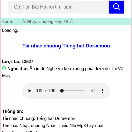
Home
Tải Nhạc Chuông Hay Nhất
Loading...
Tải nhạc chuông Tiếng hát Doraemon
Lượt tải: 13527
Nghe thử:
Ấn ▶ để Nghe và kéo xuống phía dưới để Tải Về
Máy.
Thông tin:
Tải nhạc chuông: Tiếng hát Doraemon
Thể loại: Nhạc chuông Nhạc Thiếu Nhi Mp3 hay nhất