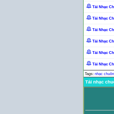
Tải Nhạc C
Tải Nhạc C
Tải Nhạc C
Tải Nhạc C
Tải Nhạc Ch
Tải Nhạc Ch
Tags:
nhạc chuô
Tải nhạc chu