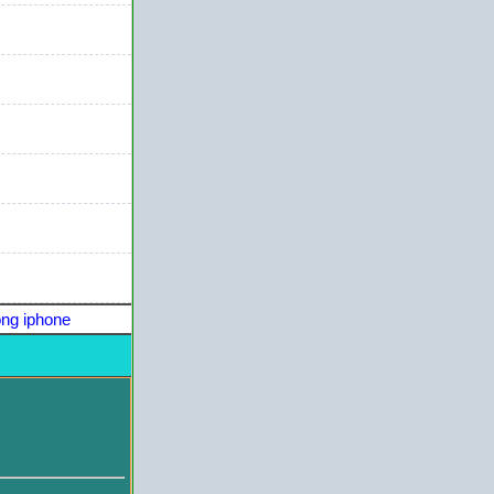
ng iphone