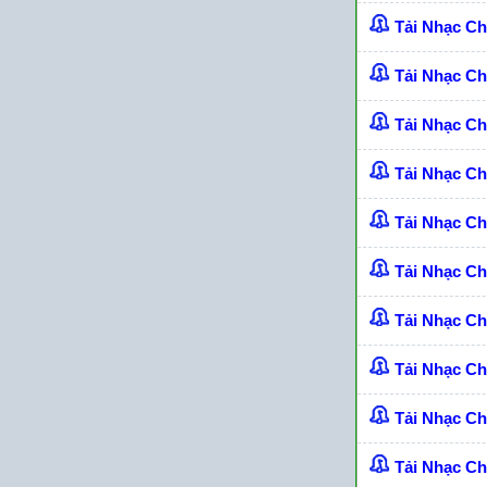
Tải Nhạc C
Tải Nhạc Ch
Tải Nhạc C
Tải Nhạc C
Tải Nhạc C
Tải Nhạc C
Tải Nhạc C
Tải Nhạc C
Tải Nhạc C
Tải Nhạc C