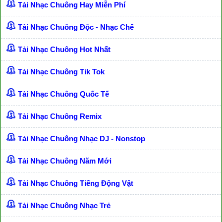
Tải Nhạc Chuông Hay Miễn Phí
Tải Nhạc Chuông Độc - Nhạc Chế
Tải Nhạc Chuông Hot Nhất
Tải Nhạc Chuông Tik Tok
Tải Nhạc Chuông Quốc Tế
Tải Nhạc Chuông Remix
Tải Nhạc Chuông Nhạc DJ - Nonstop
Tải Nhạc Chuông Năm Mới
Tải Nhạc Chuông Tiếng Động Vật
Tải Nhạc Chuông Nhạc Trẻ