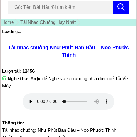
Home
Tải Nhạc Chuông Hay Nhất
Loading...
Tải nhạc chuông Như Phút Ban Đầu – Noo Phước
Thịnh
Lượt tải: 12456
Nghe thử:
Ấn ▶ để Nghe và kéo xuống phía dưới để Tải Về
Máy.
Thông tin:
Tải nhạc chuông: Như Phút Ban Đầu – Noo Phước Thịnh