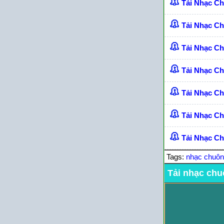
Tải Nhạc C
Tải Nhạc C
Tải Nhạc C
Tải Nhạc C
Tải Nhạc C
Tải Nhạc Ch
Tải Nhạc Ch
Tags:
nhạc chuô
Tải nhạc chu