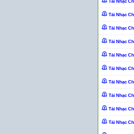
Tải Nhạc C
Tải Nhạc C
Tải Nhạc Ch
Tải Nhạc C
Tải Nhạc C
Tải Nhạc C
Tải Nhạc C
Tải Nhạc C
Tải Nhạc C
Tải Nhạc C