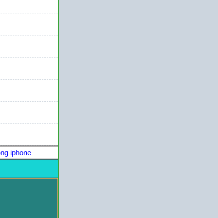
ng iphone