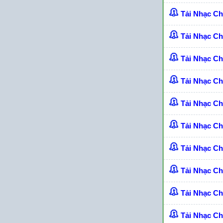
Tải Nhạc C
Tải Nhạc C
Tải Nhạc C
Tải Nhạc C
Tải Nhạc C
Tải Nhạc C
Tải Nhạc C
Tải Nhạc C
Tải Nhạc C
Tải Nhạc C