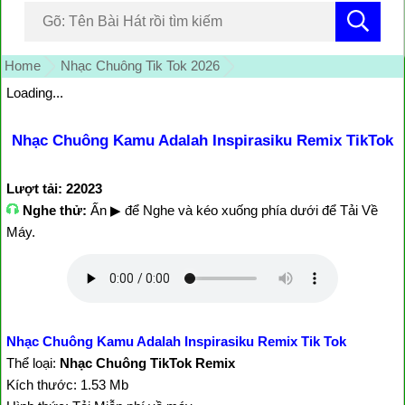
Home
Nhạc Chuông Tik Tok 2026
Loading...
Nhạc Chuông Kamu Adalah Inspirasiku Remix TikTok
Lượt tải: 22023
Nghe thử:
Ấn ▶ để Nghe và kéo xuống phía dưới để Tải Về
Máy.
Nhạc Chuông Kamu Adalah Inspirasiku Remix Tik Tok
Thể loại:
Nhạc Chuông TikTok Remix
Kích thước: 1.53 Mb