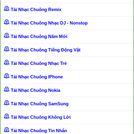
Tải Nhạc Chuông Remix
Tải Nhạc Chuông Nhạc DJ - Nonstop
Tải Nhạc Chuông Năm Mới
Tải Nhạc Chuông Tiếng Động Vật
Tải Nhạc Chuông Nhạc Trẻ
Tải Nhạc Chuông IPhone
Tải Nhạc Chuông Nokia
Tải Nhạc Chuông SamSung
Tải Nhạc Chuông Không Lời
Tải Nhạc Chuông Tin Nhắn