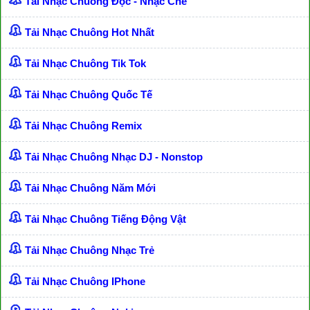
Tải Nhạc Chuông Độc - Nhạc Chế
Tải Nhạc Chuông Hot Nhất
Tải Nhạc Chuông Tik Tok
Tải Nhạc Chuông Quốc Tế
Tải Nhạc Chuông Remix
Tải Nhạc Chuông Nhạc DJ - Nonstop
Tải Nhạc Chuông Năm Mới
Tải Nhạc Chuông Tiếng Động Vật
Tải Nhạc Chuông Nhạc Trẻ
Tải Nhạc Chuông IPhone