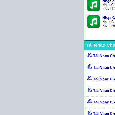
Nhạc c
Nhạc Ch
thức: Tả
Nhạc C
Nhạc Ch
Kích th
Tải Nhạc Ch
Tải Nhạc C
Tải Nhạc C
Tải Nhạc C
Tải Nhạc Ch
Tải Nhạc C
Tải Nhạc C