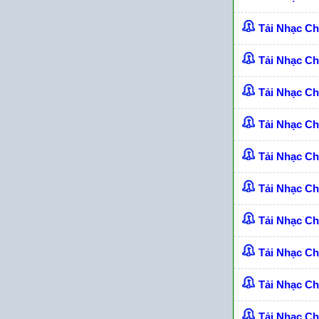
Tải Nhạc C
Tải Nhạc C
Tải Nhạc C
Tải Nhạc C
Tải Nhạc C
Tải Nhạc C
Tải Nhạc C
Tải Nhạc C
Tải Nhạc C
Tải Nhạc C