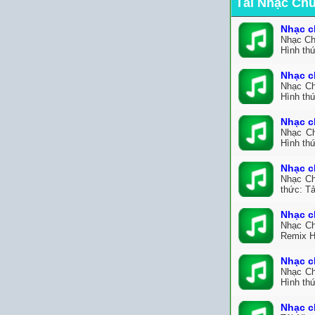
Tải Nhạc Ch
Nhạc c
Nhạc Ch
Hình thứ
Nhạc c
Nhạc Ch
Hình thứ
Nhạc c
Nhạc Ch
Hình thứ
Nhạc c
Nhạc Ch
thức: T
Nhạc c
Nhạc Ch
Remix H
Nhạc c
Nhạc Ch
Hình th
Nhạc c