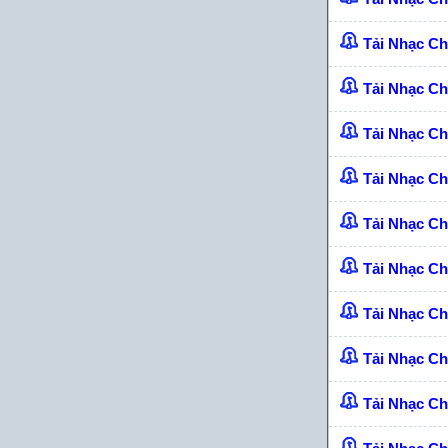
Tải Nhạc C
Tải Nhạc Ch
Tải Nhạc C
Tải Nhạc C
Tải Nhạc C
Tải Nhạc C
Tải Nhạc C
Tải Nhạc C
Tải Nhạc C