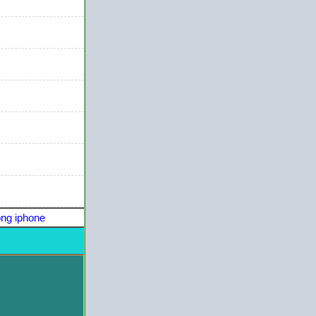
ng iphone