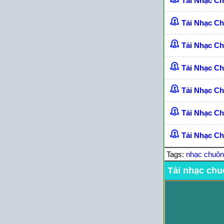
Tải Nhạc C
Tải Nhạc C
Tải Nhạc C
Tải Nhạc C
Tải Nhạc C
Tải Nhạc Ch
Tải Nhạc Ch
Tags:
nhạc chuô
Tải nhạc chu