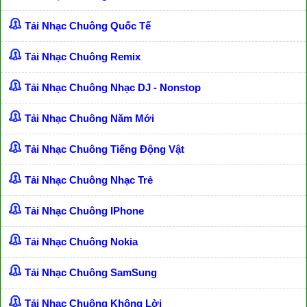
Tải Nhạc Chuông Quốc Tế
Tải Nhạc Chuông Remix
Tải Nhạc Chuông Nhạc DJ - Nonstop
Tải Nhạc Chuông Năm Mới
Tải Nhạc Chuông Tiếng Động Vật
Tải Nhạc Chuông Nhạc Trẻ
Tải Nhạc Chuông IPhone
Tải Nhạc Chuông Nokia
Tải Nhạc Chuông SamSung
Tải Nhạc Chuông Không Lời