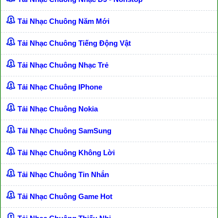
Tải Nhạc Chuông Năm Mới
Tải Nhạc Chuông Tiếng Động Vật
Tải Nhạc Chuông Nhạc Trẻ
Tải Nhạc Chuông IPhone
Tải Nhạc Chuông Nokia
Tải Nhạc Chuông SamSung
Tải Nhạc Chuông Không Lời
Tải Nhạc Chuông Tin Nhắn
Tải Nhạc Chuông Game Hot