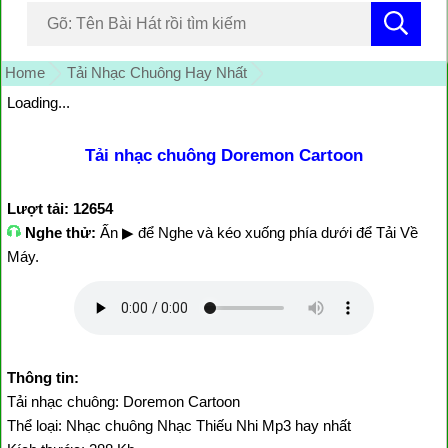
Home
Tải Nhạc Chuông Hay Nhất
Loading...
Tải nhạc chuông Doremon Cartoon
Lượt tải: 12654
Nghe thử:
Ấn ▶ để Nghe và kéo xuống phía dưới để Tải Về
Máy.
Thông tin:
Tải nhạc chuông: Doremon Cartoon
Thể loại: Nhạc chuông Nhạc Thiếu Nhi Mp3 hay nhất