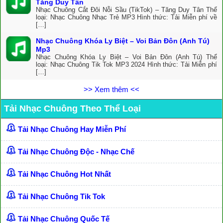
Tăng Duy Tân
Nhạc Chuông Cắt Đôi Nỗi Sầu (TikTok) – Tăng Duy Tân Thể
loại: Nhạc Chuông Nhạc Trẻ MP3 Hình thức: Tải Miễn phí về
[…]
Nhạc Chuông Khóa Ly Biệt – Voi Bản Đôn (Anh Tú)
Mp3
Nhạc Chuông Khóa Ly Biệt – Voi Bản Đôn (Anh Tú) Thể
loại: Nhạc Chuông Tik Tok MP3 2024 Hình thức: Tải Miễn phí
[…]
>> Xem thêm <<
Tải Nhạc Chuông Theo Thể Loại
Tải Nhạc Chuông Hay Miễn Phí
Tải Nhạc Chuông Độc - Nhạc Chế
Tải Nhạc Chuông Hot Nhất
Tải Nhạc Chuông Tik Tok
Tải Nhạc Chuông Quốc Tế