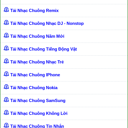
Tải Nhạc Chuông Remix
Tải Nhạc Chuông Nhạc DJ - Nonstop
Tải Nhạc Chuông Năm Mới
Tải Nhạc Chuông Tiếng Động Vật
Tải Nhạc Chuông Nhạc Trẻ
Tải Nhạc Chuông IPhone
Tải Nhạc Chuông Nokia
Tải Nhạc Chuông SamSung
Tải Nhạc Chuông Không Lời
Tải Nhạc Chuông Tin Nhắn