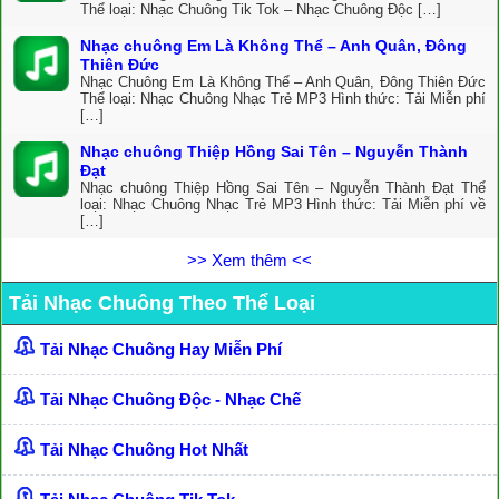
Thể loại: Nhạc Chuông Tik Tok – Nhạc Chuông Độc […]
Nhạc chuông Em Là Không Thể – Anh Quân, Đông
Thiên Đức
Nhạc Chuông Em Là Không Thể – Anh Quân, Đông Thiên Đức
Thể loại: Nhạc Chuông Nhạc Trẻ MP3 Hình thức: Tải Miễn phí
[…]
Nhạc chuông Thiệp Hồng Sai Tên – Nguyễn Thành
Đạt
Nhạc chuông Thiệp Hồng Sai Tên – Nguyễn Thành Đạt Thể
loại: Nhạc Chuông Nhạc Trẻ MP3 Hình thức: Tải Miễn phí về
[…]
>> Xem thêm <<
Tải Nhạc Chuông Theo Thể Loại
Tải Nhạc Chuông Hay Miễn Phí
Tải Nhạc Chuông Độc - Nhạc Chế
Tải Nhạc Chuông Hot Nhất