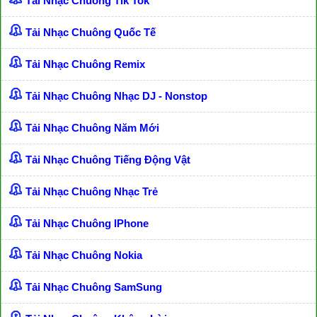
Tải Nhạc Chuông Tik Tok
Tải Nhạc Chuông Quốc Tế
Tải Nhạc Chuông Remix
Tải Nhạc Chuông Nhạc DJ - Nonstop
Tải Nhạc Chuông Năm Mới
Tải Nhạc Chuông Tiếng Động Vật
Tải Nhạc Chuông Nhạc Trẻ
Tải Nhạc Chuông IPhone
Tải Nhạc Chuông Nokia
Tải Nhạc Chuông SamSung