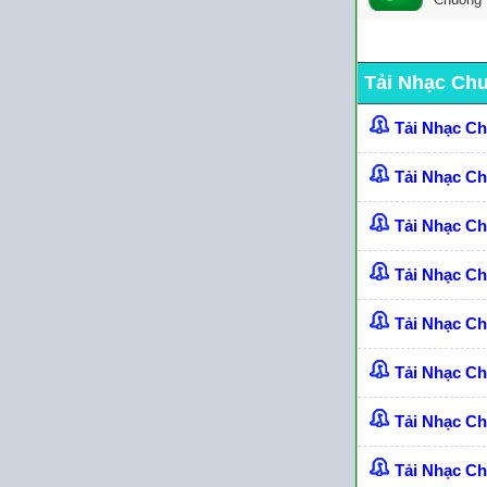
Tải Nhạc Ch
Tải Nhạc C
Tải Nhạc C
Tải Nhạc C
Tải Nhạc Ch
Tải Nhạc C
Tải Nhạc C
Tải Nhạc C
Tải Nhạc C