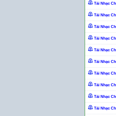
Tải Nhạc Ch
Tải Nhạc C
Tải Nhạc C
Tải Nhạc C
Tải Nhạc C
Tải Nhạc C
Tải Nhạc C
Tải Nhạc C
Tải Nhạc C
Tải Nhạc C