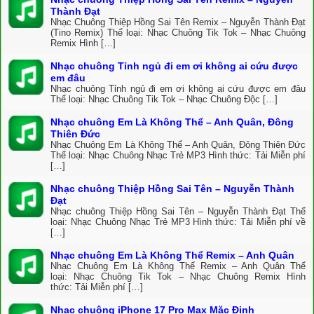
Thành Đạt
Nhạc Chuông Thiệp Hồng Sai Tên Remix – Nguyễn Thành Đạt
(Tino Remix) Thể loại: Nhạc Chuông Tik Tok – Nhạc Chuông
Remix Hình […]
Nhạc chuông Tỉnh ngủ đi em ơi không ai cứu được
em đâu
Nhạc chuông Tỉnh ngủ đi em ơi không ai cứu được em đâu
Thể loại: Nhạc Chuông Tik Tok – Nhạc Chuông Độc […]
Nhạc chuông Em Là Không Thể – Anh Quân, Đông
Thiên Đức
Nhạc Chuông Em Là Không Thể – Anh Quân, Đông Thiên Đức
Thể loại: Nhạc Chuông Nhạc Trẻ MP3 Hình thức: Tải Miễn phí
[…]
Nhạc chuông Thiệp Hồng Sai Tên – Nguyễn Thành
Đạt
Nhạc chuông Thiệp Hồng Sai Tên – Nguyễn Thành Đạt Thể
loại: Nhạc Chuông Nhạc Trẻ MP3 Hình thức: Tải Miễn phí về
[…]
Nhạc chuông Em Là Không Thể Remix – Anh Quân
Nhạc Chuông Em Là Không Thể Remix – Anh Quân Thể
loại: Nhạc Chuông Tik Tok – Nhạc Chuông Remix Hình
thức: Tải Miễn phí […]
Nhạc chuông iPhone 17 Pro Max Mặc Định