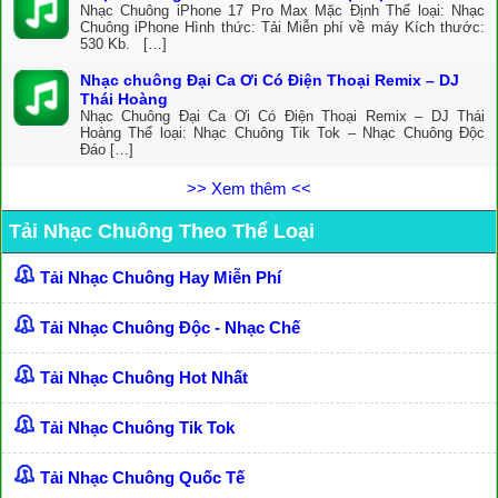
Nhạc Chuông iPhone 17 Pro Max Mặc Định Thể loại: Nhạc
Chuông iPhone Hình thức: Tải Miễn phí về máy Kích thước:
530 Kb. […]
Nhạc chuông Đại Ca Ơi Có Điện Thoại Remix – DJ
Thái Hoàng
Nhạc Chuông Đại Ca Ơi Có Điện Thoại Remix – DJ Thái
Hoàng Thể loại: Nhạc Chuông Tik Tok – Nhạc Chuông Độc
Đáo […]
>> Xem thêm <<
Tải Nhạc Chuông Theo Thể Loại
Tải Nhạc Chuông Hay Miễn Phí
Tải Nhạc Chuông Độc - Nhạc Chế
Tải Nhạc Chuông Hot Nhất
Tải Nhạc Chuông Tik Tok
Tải Nhạc Chuông Quốc Tế