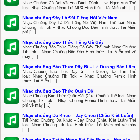
Nhạc Chuông Cỏ Dại Và Hoa Dành Dành – Na Ngọc Anh Thể
loại: Nhạc Chuông Nhạc Trẻ MP3 Hình thức: Tải Miễn phí […]
Nhạc chuông Đây Là Đài Tiếng Nói Việt Nam
Nhạc Chuông Đây Là Đài Tiếng Nói Việt Nam Thể loại: Nhạc
Chuông Tik Tok – Nhạc Chuông Độc Đáo Hình thức: Tải Miễn
phí […]
Nhạc chuông Báo Thức Tiếng Gà Gáy
Nhạc Chuông Báo Thức Tiếng Gà Gáy Thể loại: Nhạc Chuông
Tik Tok – Nhạc Chuông Độc Đáo Hình thức: Tải Miễn phí về
máy […]
Nhạc chuông Báo Thức Dậy Đi – Lê Dương Bảo Lâm
Nhạc Chuông Báo Thức Dậy Đi – Lê Dương Bảo Lâm Thể
loại: Nhạc Chuông Tik Tok – Nhạc Chuông Remix Hình
thức: Tải Miễn […]
Nhạc chuông Báo Thức Quân Đội
Nhạc Chuông Báo Thức Quân Đội (Cực Chuẩn) Thể loại: Nhạc
Chuông Tik Tok – Nhạc Chuông Remix Hình thức: Tải Miễn
phí về máy […]
Nhạc chuông Dạ Khúc – Jay Chou (Châu Kiệt Luân)
Tải Nhạc Chuông Dạ Khúc – Jay Chou (Châu Kiệt Luân) Thể
loại: Nhạc Chuông Tik Tok Hình thức: Tải Miễn phí về máy
[…]
Nhạc chuông Thiệp Hồng Sai Tên Remix – Nguyễn