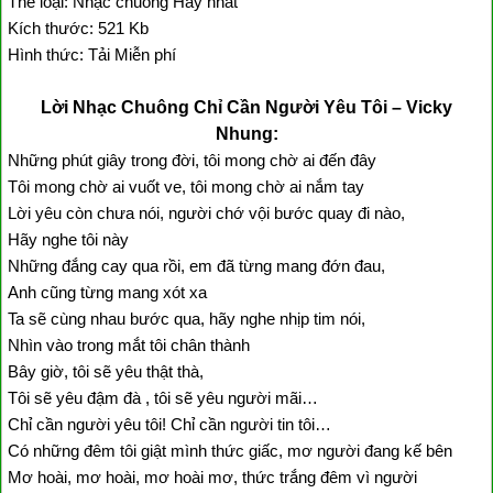
Thể loại: Nhạc chuông Hay nhất
Kích thước: 521 Kb
Hình thức: Tải Miễn phí
Lời Nhạc Chuông Chỉ Cần Người Yêu Tôi – Vicky
Nhung:
Những phút giây trong đời, tôi mong chờ ai đến đây
Tôi mong chờ ai vuốt ve, tôi mong chờ ai nắm tay
Lời yêu còn chưa nói, người chớ vội bước quay đi nào,
Hãy nghe tôi này
Những đắng cay qua rồi, em đã từng mang đớn đau,
Anh cũng từng mang xót xa
Ta sẽ cùng nhau bước qua, hãy nghe nhịp tim nói,
Nhìn vào trong mắt tôi chân thành
Bây giờ, tôi sẽ yêu thật thà,
Tôi sẽ yêu đậm đà , tôi sẽ yêu người mãi…
Chỉ cần người yêu tôi! Chỉ cần người tin tôi…
Có những đêm tôi giật mình thức giấc, mơ người đang kế bên
Mơ hoài, mơ hoài, mơ hoài mơ, thức trắng đêm vì người