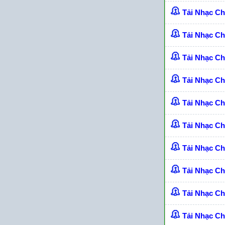
Tải Nhạc C
Tải Nhạc Ch
Tải Nhạc C
Tải Nhạc C
Tải Nhạc C
Tải Nhạc C
Tải Nhạc C
Tải Nhạc C
Tải Nhạc C
Tải Nhạc C