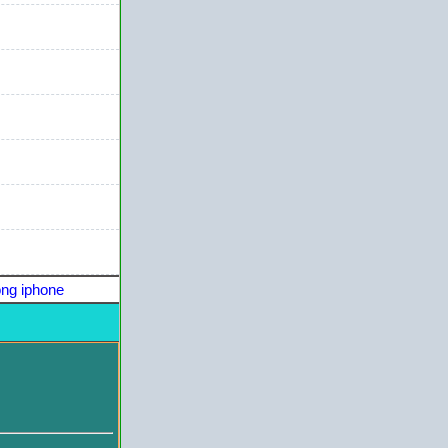
ng iphone