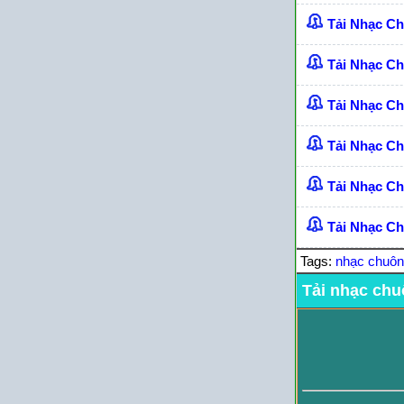
Tải Nhạc C
Tải Nhạc C
Tải Nhạc C
Tải Nhạc C
Tải Nhạc Ch
Tải Nhạc Ch
Tags:
nhạc chuô
Tải nhạc chu