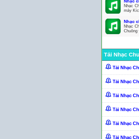
Nhạc c
Nhạc Ch
máy Kíc
Nhạc c
Nhạc Ch
Chuông 
Tải Nhạc Ch
Tải Nhạc C
Tải Nhạc C
Tải Nhạc C
Tải Nhạc Ch
Tải Nhạc C
Tải Nhạc C