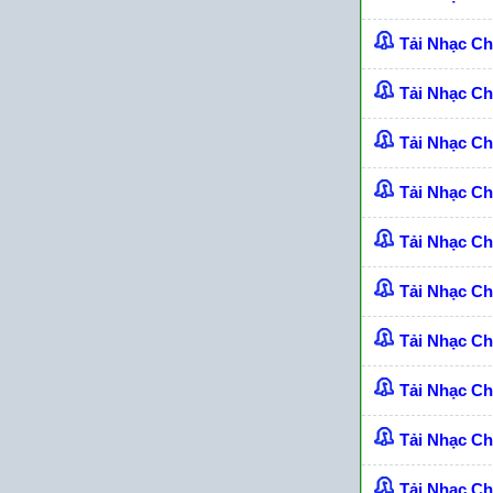
Tải Nhạc C
Tải Nhạc C
Tải Nhạc C
Tải Nhạc C
Tải Nhạc C
Tải Nhạc C
Tải Nhạc C
Tải Nhạc C
Tải Nhạc C
Tải Nhạc C