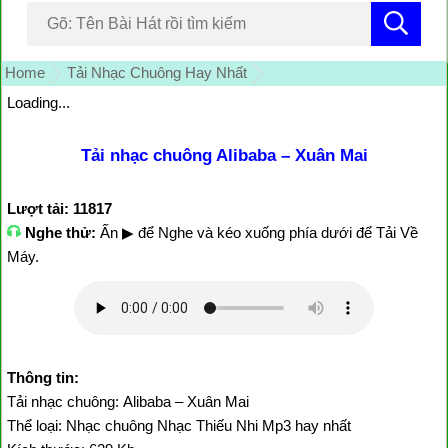
Home
Tải Nhạc Chuông Hay Nhất
Loading...
Tải nhạc chuông Alibaba – Xuân Mai
Lượt tải: 11817
Nghe thử:
Ấn ▶ để Nghe và kéo xuống phía dưới để Tải Về
Máy.
Thông tin:
Tải nhạc chuông: Alibaba – Xuân Mai
Thể loại: Nhạc chuông Nhạc Thiếu Nhi Mp3 hay nhất