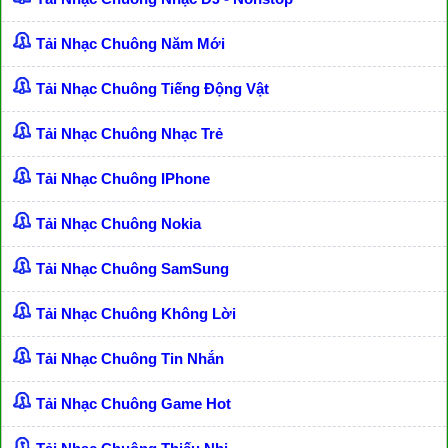
Tải Nhạc Chuông Năm Mới
Tải Nhạc Chuông Tiếng Động Vật
Tải Nhạc Chuông Nhạc Trẻ
Tải Nhạc Chuông IPhone
Tải Nhạc Chuông Nokia
Tải Nhạc Chuông SamSung
Tải Nhạc Chuông Không Lời
Tải Nhạc Chuông Tin Nhắn
Tải Nhạc Chuông Game Hot