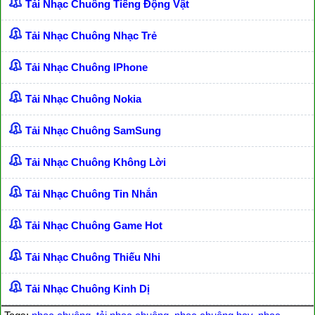
Tải Nhạc Chuông Tiếng Động Vật
Tải Nhạc Chuông Nhạc Trẻ
Tải Nhạc Chuông IPhone
Tải Nhạc Chuông Nokia
Tải Nhạc Chuông SamSung
Tải Nhạc Chuông Không Lời
Tải Nhạc Chuông Tin Nhắn
Tải Nhạc Chuông Game Hot
Tải Nhạc Chuông Thiếu Nhi
Tải Nhạc Chuông Kinh Dị