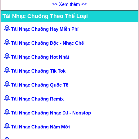
>> Xem thêm <<
Tải Nhạc Chuông Theo Thể Loại
Tải Nhạc Chuông Hay Miễn Phí
Tải Nhạc Chuông Độc - Nhạc Chế
Tải Nhạc Chuông Hot Nhất
Tải Nhạc Chuông Tik Tok
Tải Nhạc Chuông Quốc Tế
Tải Nhạc Chuông Remix
Tải Nhạc Chuông Nhạc DJ - Nonstop
Tải Nhạc Chuông Năm Mới