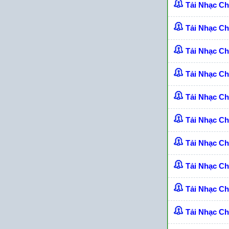
Tải Nhạc C
Tải Nhạc C
Tải Nhạc C
Tải Nhạc C
Tải Nhạc C
Tải Nhạc C
Tải Nhạc C
Tải Nhạc C
Tải Nhạc C
Tải Nhạc C