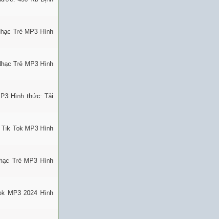
Nhạc Trẻ MP3 Hình
Nhạc Trẻ MP3 Hình
P3 Hình thức: Tải
 Tik Tok MP3 Hình
Nhạc Trẻ MP3 Hình
Tok MP3 2024 Hình