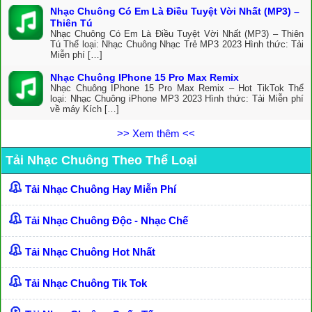
Nhạc Chuông Có Em Là Điều Tuyệt Vời Nhất (MP3) –
Thiên Tú
Nhạc Chuông Có Em Là Điều Tuyệt Vời Nhất (MP3) – Thiên
Tú Thể loại: Nhạc Chuông Nhạc Trẻ MP3 2023 Hình thức: Tải
Miễn phí […]
Nhạc Chuông IPhone 15 Pro Max Remix
Nhạc Chuông IPhone 15 Pro Max Remix – Hot TikTok Thể
loại: Nhạc Chuông iPhone MP3 2023 Hình thức: Tải Miễn phí
về máy Kích […]
>> Xem thêm <<
Tải Nhạc Chuông Theo Thể Loại
Tải Nhạc Chuông Hay Miễn Phí
Tải Nhạc Chuông Độc - Nhạc Chế
Tải Nhạc Chuông Hot Nhất
Tải Nhạc Chuông Tik Tok