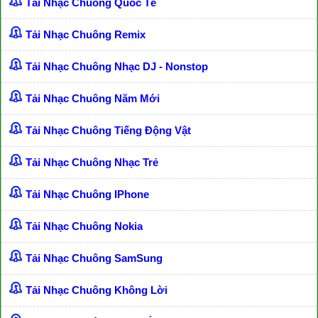
Tải Nhạc Chuông Quốc Tế
Tải Nhạc Chuông Remix
Tải Nhạc Chuông Nhạc DJ - Nonstop
Tải Nhạc Chuông Năm Mới
Tải Nhạc Chuông Tiếng Động Vật
Tải Nhạc Chuông Nhạc Trẻ
Tải Nhạc Chuông IPhone
Tải Nhạc Chuông Nokia
Tải Nhạc Chuông SamSung
Tải Nhạc Chuông Không Lời