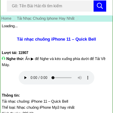
Home
Tải Nhạc Chuông Iphone Hay Nhất
Loading...
Tải nhạc chuông iPhone 11 – Quick Bell
Lượt tải: 11907
Nghe thử:
Ấn ▶ để Nghe và kéo xuống phía dưới để Tải Về
Máy.
Thông tin:
Tải nhạc chuông: iPhone 11 – Quick Bell
Thể loại: Nhạc chuông iPhone Mp3 hay nhất