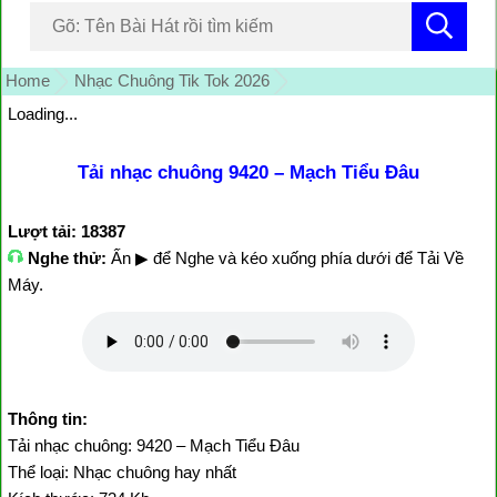
Home
Nhạc Chuông Tik Tok 2026
Loading...
Tải nhạc chuông 9420 – Mạch Tiểu Đâu
Lượt tải: 18387
Nghe thử:
Ấn ▶ để Nghe và kéo xuống phía dưới để Tải Về
Máy.
Thông tin:
Tải nhạc chuông: 9420 – Mạch Tiểu Đâu
Thể loại: Nhạc chuông hay nhất