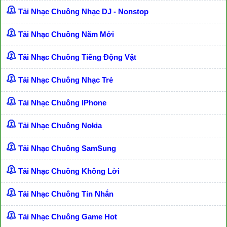
Tải Nhạc Chuông Nhạc DJ - Nonstop
Tải Nhạc Chuông Năm Mới
Tải Nhạc Chuông Tiếng Động Vật
Tải Nhạc Chuông Nhạc Trẻ
Tải Nhạc Chuông IPhone
Tải Nhạc Chuông Nokia
Tải Nhạc Chuông SamSung
Tải Nhạc Chuông Không Lời
Tải Nhạc Chuông Tin Nhắn
Tải Nhạc Chuông Game Hot