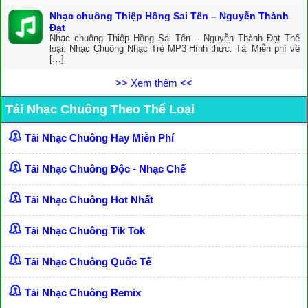
Nhạc chuông Thiệp Hồng Sai Tên – Nguyễn Thành
Đạt
Nhạc chuông Thiệp Hồng Sai Tên – Nguyễn Thành Đạt Thể
loại: Nhạc Chuông Nhạc Trẻ MP3 Hình thức: Tải Miễn phí về
[…]
>> Xem thêm <<
Tải Nhạc Chuông Theo Thể Loại
Tải Nhạc Chuông Hay Miễn Phí
Tải Nhạc Chuông Độc - Nhạc Chế
Tải Nhạc Chuông Hot Nhất
Tải Nhạc Chuông Tik Tok
Tải Nhạc Chuông Quốc Tế
Tải Nhạc Chuông Remix