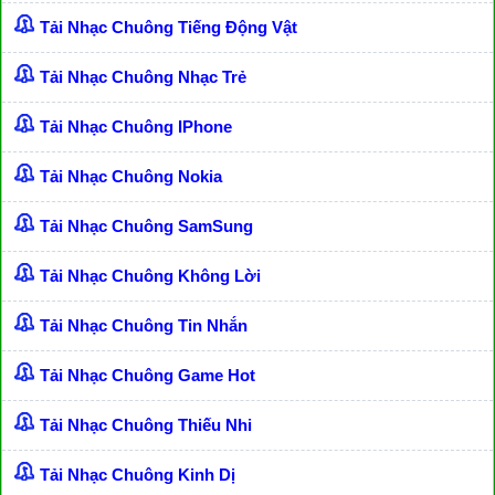
Tải Nhạc Chuông Tiếng Động Vật
Tải Nhạc Chuông Nhạc Trẻ
Tải Nhạc Chuông IPhone
Tải Nhạc Chuông Nokia
Tải Nhạc Chuông SamSung
Tải Nhạc Chuông Không Lời
Tải Nhạc Chuông Tin Nhắn
Tải Nhạc Chuông Game Hot
Tải Nhạc Chuông Thiếu Nhi
Tải Nhạc Chuông Kinh Dị