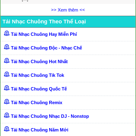
>> Xem thêm <<
Tải Nhạc Chuông Theo Thể Loại
Tải Nhạc Chuông Hay Miễn Phí
Tải Nhạc Chuông Độc - Nhạc Chế
Tải Nhạc Chuông Hot Nhất
Tải Nhạc Chuông Tik Tok
Tải Nhạc Chuông Quốc Tế
Tải Nhạc Chuông Remix
Tải Nhạc Chuông Nhạc DJ - Nonstop
Tải Nhạc Chuông Năm Mới