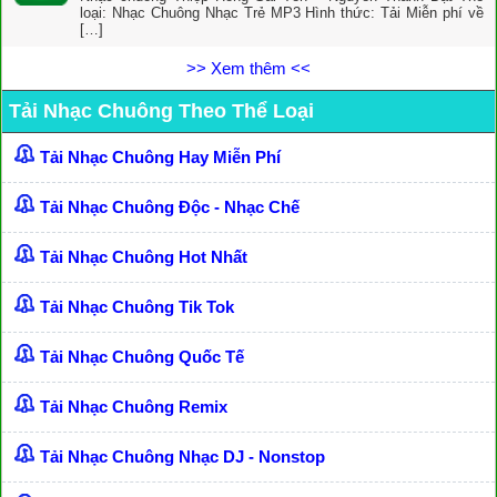
loại: Nhạc Chuông Nhạc Trẻ MP3 Hình thức: Tải Miễn phí về
[…]
>> Xem thêm <<
Tải Nhạc Chuông Theo Thể Loại
Tải Nhạc Chuông Hay Miễn Phí
Tải Nhạc Chuông Độc - Nhạc Chế
Tải Nhạc Chuông Hot Nhất
Tải Nhạc Chuông Tik Tok
Tải Nhạc Chuông Quốc Tế
Tải Nhạc Chuông Remix
Tải Nhạc Chuông Nhạc DJ - Nonstop