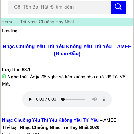
Home
Tải Nhạc Chuông Hay Nhất
Loading...
Nhạc Chuông Yêu Thì Yêu Không Yêu Thì Yêu – AMEE
(Đoạn Đầu)
Lượt tải: 8370
Nghe thử:
Ấn ▶ để Nghe và kéo xuống phía dưới để Tải Về
Máy.
Nhạc Chuông Yêu Thì Yêu Không Yêu Thì Yêu
– AMEE
Thể loại:
Nhạc Chuông Nhạc Trẻ Hay Nhất 2020