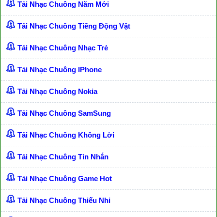
Tải Nhạc Chuông Năm Mới
Tải Nhạc Chuông Tiếng Động Vật
Tải Nhạc Chuông Nhạc Trẻ
Tải Nhạc Chuông IPhone
Tải Nhạc Chuông Nokia
Tải Nhạc Chuông SamSung
Tải Nhạc Chuông Không Lời
Tải Nhạc Chuông Tin Nhắn
Tải Nhạc Chuông Game Hot
Tải Nhạc Chuông Thiếu Nhi