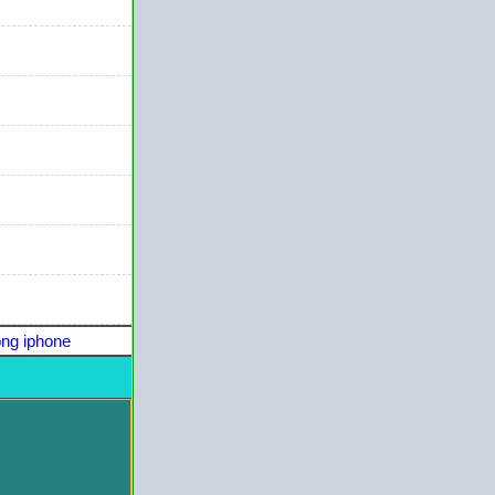
ng iphone