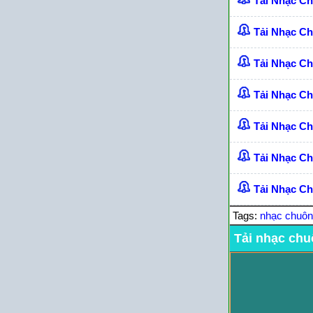
Tải Nhạc C
Tải Nhạc C
Tải Nhạc C
Tải Nhạc C
Tải Nhạc C
Tải Nhạc Ch
Tải Nhạc Ch
Tags:
nhạc chuô
Tải nhạc chu