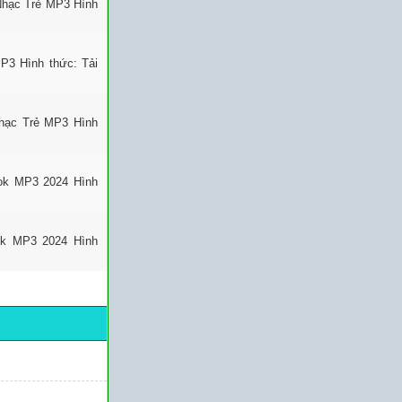
Nhạc Trẻ MP3 Hình
P3 Hình thức: Tải
Nhạc Trẻ MP3 Hình
Tok MP3 2024 Hình
ok MP3 2024 Hình