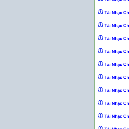
Tải Nhạc C
Tải Nhạc Ch
Tải Nhạc C
Tải Nhạc C
Tải Nhạc C
Tải Nhạc C
Tải Nhạc C
Tải Nhạc C
Tải Nhạc C