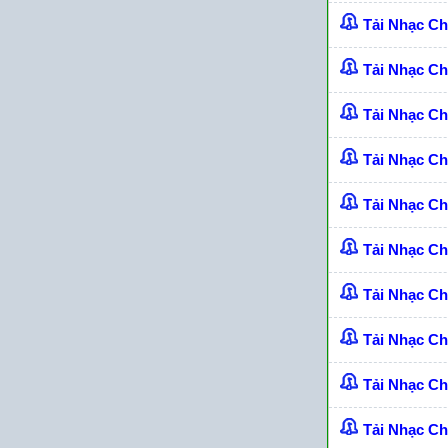
Tải Nhạc C
Tải Nhạc Ch
Tải Nhạc C
Tải Nhạc C
Tải Nhạc C
Tải Nhạc C
Tải Nhạc C
Tải Nhạc C
Tải Nhạc C
Tải Nhạc C