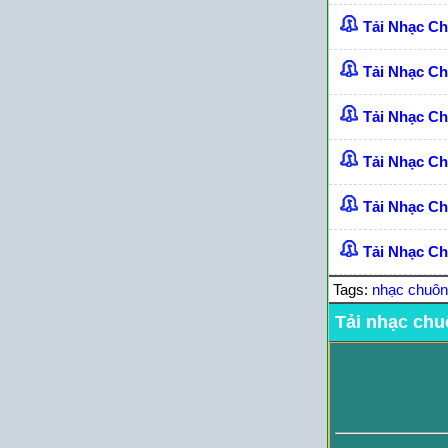
Tải Nhạc C
Tải Nhạc C
Tải Nhạc C
Tải Nhạc C
Tải Nhạc Ch
Tải Nhạc Ch
Tags:
nhạc chuô
Tải nhạc chu