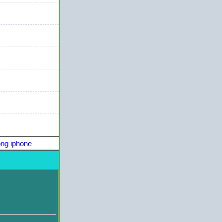
ng iphone