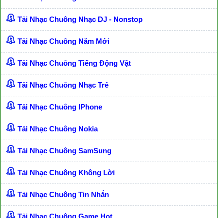
Tải Nhạc Chuông Nhạc DJ - Nonstop
Tải Nhạc Chuông Năm Mới
Tải Nhạc Chuông Tiếng Động Vật
Tải Nhạc Chuông Nhạc Trẻ
Tải Nhạc Chuông IPhone
Tải Nhạc Chuông Nokia
Tải Nhạc Chuông SamSung
Tải Nhạc Chuông Không Lời
Tải Nhạc Chuông Tin Nhắn
Tải Nhạc Chuông Game Hot