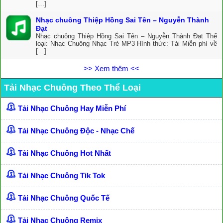
[…]
Nhạc chuông Thiệp Hồng Sai Tên – Nguyễn Thành
Đạt
Nhạc chuông Thiệp Hồng Sai Tên – Nguyễn Thành Đạt Thể
loại: Nhạc Chuông Nhạc Trẻ MP3 Hình thức: Tải Miễn phí về
[…]
>> Xem thêm <<
Tải Nhạc Chuông Theo Thể Loại
Tải Nhạc Chuông Hay Miễn Phí
Tải Nhạc Chuông Độc - Nhạc Chế
Tải Nhạc Chuông Hot Nhất
Tải Nhạc Chuông Tik Tok
Tải Nhạc Chuông Quốc Tế
Tải Nhạc Chuông Remix