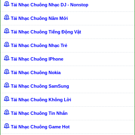
Tải Nhạc Chuông Nhạc DJ - Nonstop
Tải Nhạc Chuông Năm Mới
Tải Nhạc Chuông Tiếng Động Vật
Tải Nhạc Chuông Nhạc Trẻ
Tải Nhạc Chuông IPhone
Tải Nhạc Chuông Nokia
Tải Nhạc Chuông SamSung
Tải Nhạc Chuông Không Lời
Tải Nhạc Chuông Tin Nhắn
Tải Nhạc Chuông Game Hot