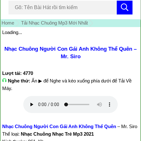
Home
Tải Nhạc Chuông Mp3 Mới Nhất
Loading...
Nhạc Chuông Người Con Gái Anh Không Thể Quên –
Mr. Siro
Lượt tải: 4770
Nghe thử:
Ấn ▶ để Nghe và kéo xuống phía dưới để Tải Về
Máy.
Nhạc Chuông Người Con Gái Anh Không Thể Quên
– Mr. Siro
Thể loại:
Nhạc Chuông Nhạc Trẻ Mp3 2021