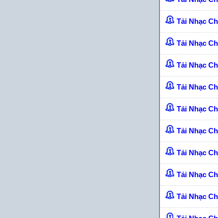
Tải Nhạc C
Tải Nhạc Ch
Tải Nhạc C
Tải Nhạc C
Tải Nhạc C
Tải Nhạc C
Tải Nhạc C
Tải Nhạc C
Tải Nhạc C