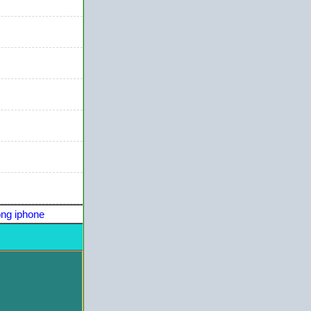
ng iphone