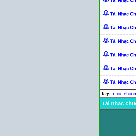
Tải Nhạc C
Tải Nhạc C
Tải Nhạc C
Tải Nhạc C
Tải Nhạc C
Tải Nhạc Ch
Tải Nhạc Ch
Tags:
nhạc chuô
Tải nhạc chu