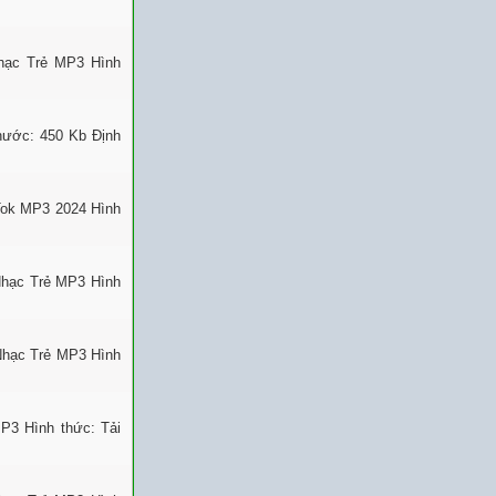
Nhạc Trẻ MP3 Hình
thước: 450 Kb Định
Tok MP3 2024 Hình
Nhạc Trẻ MP3 Hình
Nhạc Trẻ MP3 Hình
P3 Hình thức: Tải