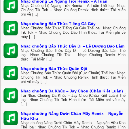
Nhạc chuông Lệ Ngang Trời Remix – A Tuân
Nhạc Chuông Lệ Ngang Trời Remix – A Tuân Thể loại: Nhạc
Chuông Tik Tok – Nhạc Chuông Remix Hình thức: Tải Miễn
phí về […]
Nhạc chuông Báo Thức Tiếng Gà Gáy
Nhạc Chuông Báo Thức Tiếng Gà Gáy Thể loại: Nhạc Chuông
Tik Tok – Nhạc Chuông Độc Đáo Hình thức: Tải Miễn phí về
máy […]
Nhạc chuông Báo Thức Dậy Đi – Lê Dương Bảo Lâm
Nhạc Chuông Báo Thức Dậy Đi – Lê Dương Bảo Lâm Thể
loại: Nhạc Chuông Tik Tok – Nhạc Chuông Remix Hình
thức: Tải Miễn […]
Nhạc chuông Báo Thức Quân Đội
Nhạc Chuông Báo Thức Quân Đội (Cực Chuẩn) Thể loại: Nhạc
Chuông Tik Tok – Nhạc Chuông Remix Hình thức: Tải Miễn
phí về máy […]
Nhạc chuông Dạ Khúc – Jay Chou (Châu Kiệt Luân)
Tải Nhạc Chuông Dạ Khúc – Jay Chou (Châu Kiệt Luân) Thể
loại: Nhạc Chuông Tik Tok Hình thức: Tải Miễn phí về máy
[…]
Nhạc chuông Nắng Dưới Chân Mây Remix – Nguyễn
Hữu Kha
Nhạc chuông Nắng Dưới Chân Mây Remix – Nguyễn Hữu Kha
Thể loại: Nhạc Chuông Tik Tok – Nhạc Chuông Remix Hình