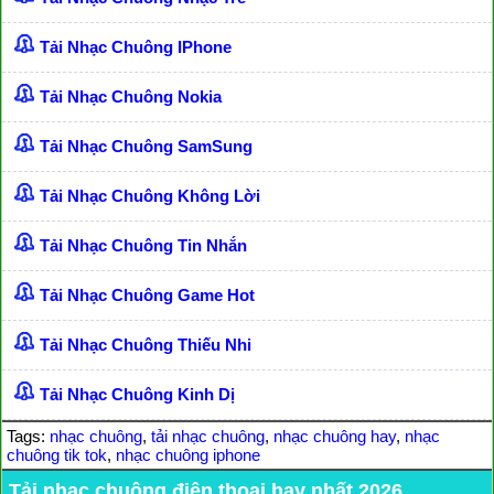
Tải Nhạc Chuông IPhone
Tải Nhạc Chuông Nokia
Tải Nhạc Chuông SamSung
Tải Nhạc Chuông Không Lời
Tải Nhạc Chuông Tin Nhắn
Tải Nhạc Chuông Game Hot
Tải Nhạc Chuông Thiếu Nhi
Tải Nhạc Chuông Kinh Dị
Tags:
nhạc chuông
,
tải nhạc chuông
,
nhạc chuông hay
,
nhạc
chuông tik tok
,
nhạc chuông iphone
Tải nhạc chuông điện thoại hay nhất 2026