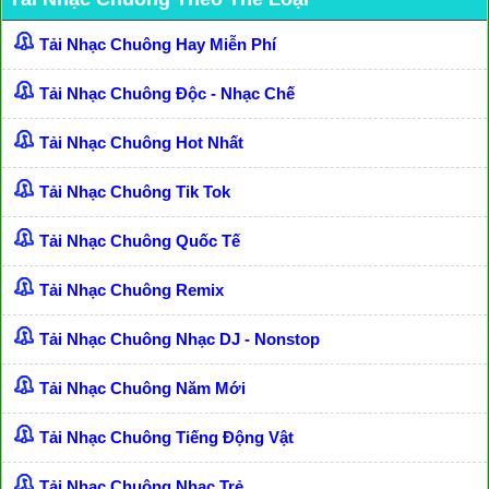
Tải Nhạc Chuông Hay Miễn Phí
Tải Nhạc Chuông Độc - Nhạc Chế
Tải Nhạc Chuông Hot Nhất
Tải Nhạc Chuông Tik Tok
Tải Nhạc Chuông Quốc Tế
Tải Nhạc Chuông Remix
Tải Nhạc Chuông Nhạc DJ - Nonstop
Tải Nhạc Chuông Năm Mới
Tải Nhạc Chuông Tiếng Động Vật
Tải Nhạc Chuông Nhạc Trẻ