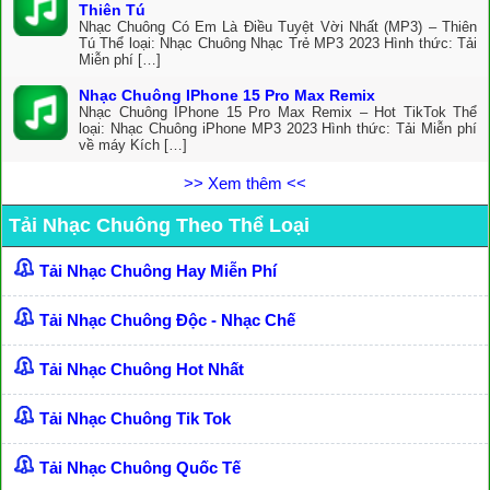
Thiên Tú
Nhạc Chuông Có Em Là Điều Tuyệt Vời Nhất (MP3) – Thiên
Tú Thể loại: Nhạc Chuông Nhạc Trẻ MP3 2023 Hình thức: Tải
Miễn phí […]
Nhạc Chuông IPhone 15 Pro Max Remix
Nhạc Chuông IPhone 15 Pro Max Remix – Hot TikTok Thể
loại: Nhạc Chuông iPhone MP3 2023 Hình thức: Tải Miễn phí
về máy Kích […]
>> Xem thêm <<
Tải Nhạc Chuông Theo Thể Loại
Tải Nhạc Chuông Hay Miễn Phí
Tải Nhạc Chuông Độc - Nhạc Chế
Tải Nhạc Chuông Hot Nhất
Tải Nhạc Chuông Tik Tok
Tải Nhạc Chuông Quốc Tế