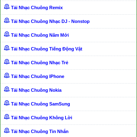
Tải Nhạc Chuông Remix
Tải Nhạc Chuông Nhạc DJ - Nonstop
Tải Nhạc Chuông Năm Mới
Tải Nhạc Chuông Tiếng Động Vật
Tải Nhạc Chuông Nhạc Trẻ
Tải Nhạc Chuông IPhone
Tải Nhạc Chuông Nokia
Tải Nhạc Chuông SamSung
Tải Nhạc Chuông Không Lời
Tải Nhạc Chuông Tin Nhắn