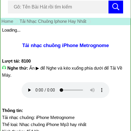
Home
Tải Nhạc Chuông Iphone Hay Nhất
Loading...
Tải nhạc chuông iPhone Metrognome
Lượt tải: 8100
Nghe thử:
Ấn ▶ để Nghe và kéo xuống phía dưới để Tải Về
Máy.
Thông tin:
Tải nhạc chuông: iPhone Metrognome
Thể loại: Nhạc chuông iPhone Mp3 hay nhất