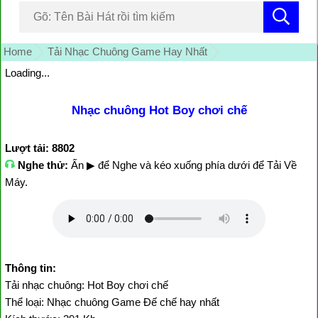
Home
Tải Nhạc Chuông Game Hay Nhất
Loading...
Nhạc chuông Hot Boy chơi chế
Lượt tải: 8802
Nghe thử:
Ấn ▶ để Nghe và kéo xuống phía dưới để Tải Về
Máy.
Thông tin:
Tải nhạc chuông: Hot Boy chơi chế
Thể loại: Nhạc chuông Game Đế chế hay nhất