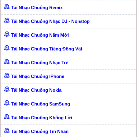
Tải Nhạc Chuông Remix
Tải Nhạc Chuông Nhạc DJ - Nonstop
Tải Nhạc Chuông Năm Mới
Tải Nhạc Chuông Tiếng Động Vật
Tải Nhạc Chuông Nhạc Trẻ
Tải Nhạc Chuông IPhone
Tải Nhạc Chuông Nokia
Tải Nhạc Chuông SamSung
Tải Nhạc Chuông Không Lời
Tải Nhạc Chuông Tin Nhắn