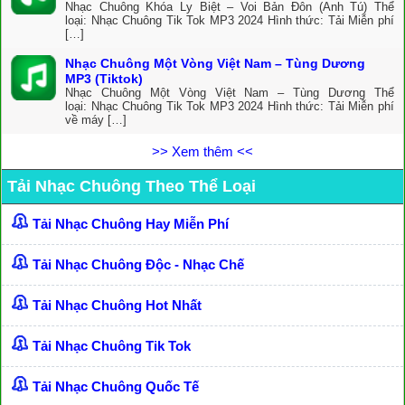
Nhạc Chuông Khóa Ly Biệt – Voi Bản Đôn (Anh Tú) Thể
loại: Nhạc Chuông Tik Tok MP3 2024 Hình thức: Tải Miễn phí
[…]
Nhạc Chuông Một Vòng Việt Nam – Tùng Dương
MP3 (Tiktok)
Nhạc Chuông Một Vòng Việt Nam – Tùng Dương Thể
loại: Nhạc Chuông Tik Tok MP3 2024 Hình thức: Tải Miễn phí
về máy […]
>> Xem thêm <<
Tải Nhạc Chuông Theo Thể Loại
Tải Nhạc Chuông Hay Miễn Phí
Tải Nhạc Chuông Độc - Nhạc Chế
Tải Nhạc Chuông Hot Nhất
Tải Nhạc Chuông Tik Tok
Tải Nhạc Chuông Quốc Tế