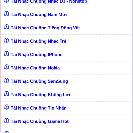
Tải Nhạc Chuông Nhạc DJ - Nonstop
Tải Nhạc Chuông Năm Mới
Tải Nhạc Chuông Tiếng Động Vật
Tải Nhạc Chuông Nhạc Trẻ
Tải Nhạc Chuông IPhone
Tải Nhạc Chuông Nokia
Tải Nhạc Chuông SamSung
Tải Nhạc Chuông Không Lời
Tải Nhạc Chuông Tin Nhắn
Tải Nhạc Chuông Game Hot