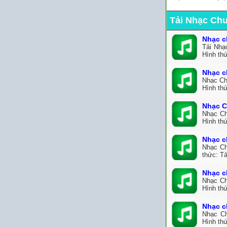
Tải Nhạc Ch
Nhạc c
Tải Nhạ
Hình th
Nhạc c
Nhạc Ch
Hình thứ
Nhạc C
Nhạc Ch
Hình th
Nhạc c
Nhạc Ch
thức: Tả
Nhạc c
Nhạc Ch
Hình thứ
Nhạc c
Nhạc Ch
Hình thứ