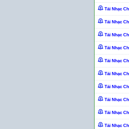
Tải Nhạc C
Tải Nhạc C
Tải Nhạc C
Tải Nhạc C
Tải Nhạc C
Tải Nhạc C
Tải Nhạc C
Tải Nhạc C
Tải Nhạc C
Tải Nhạc C