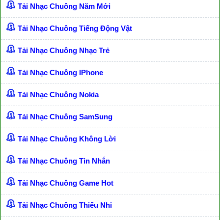
Tải Nhạc Chuông Năm Mới
Tải Nhạc Chuông Tiếng Động Vật
Tải Nhạc Chuông Nhạc Trẻ
Tải Nhạc Chuông IPhone
Tải Nhạc Chuông Nokia
Tải Nhạc Chuông SamSung
Tải Nhạc Chuông Không Lời
Tải Nhạc Chuông Tin Nhắn
Tải Nhạc Chuông Game Hot
Tải Nhạc Chuông Thiếu Nhi