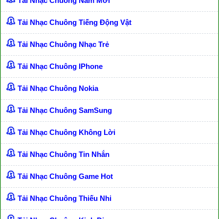
Tải Nhạc Chuông Năm Mới
Tải Nhạc Chuông Tiếng Động Vật
Tải Nhạc Chuông Nhạc Trẻ
Tải Nhạc Chuông IPhone
Tải Nhạc Chuông Nokia
Tải Nhạc Chuông SamSung
Tải Nhạc Chuông Không Lời
Tải Nhạc Chuông Tin Nhắn
Tải Nhạc Chuông Game Hot
Tải Nhạc Chuông Thiếu Nhi