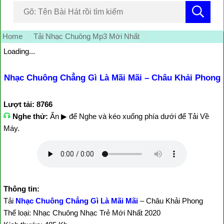
Home
Tải Nhạc Chuông Mp3 Mới Nhất
Loading...
Nhạc Chuông Chẳng Gì Là Mãi Mãi – Châu Khải Phong
Lượt tải: 8766
Nghe thử:
Ấn ▶ để Nghe và kéo xuống phía dưới để Tải Về
Máy.
Thông tin:
Tải
Nhạc Chuông Chẳng Gì Là Mãi Mãi
– Châu Khải Phong
Thể loại: Nhạc Chuông Nhạc Trẻ Mới Nhất 2020