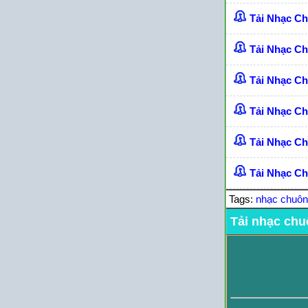
Tải Nhạc C
Tải Nhạc C
Tải Nhạc C
Tải Nhạc C
Tải Nhạc Ch
Tải Nhạc Ch
Tags:
nhạc chuô
Tải nhạc chu