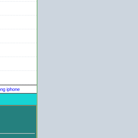
ng iphone