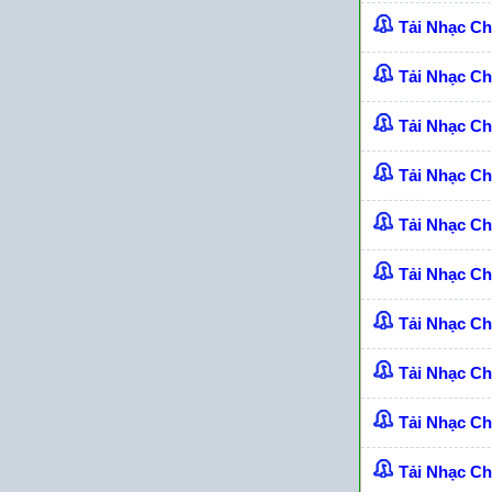
Tải Nhạc C
Tải Nhạc Ch
Tải Nhạc C
Tải Nhạc C
Tải Nhạc C
Tải Nhạc C
Tải Nhạc C
Tải Nhạc C
Tải Nhạc C
Tải Nhạc C