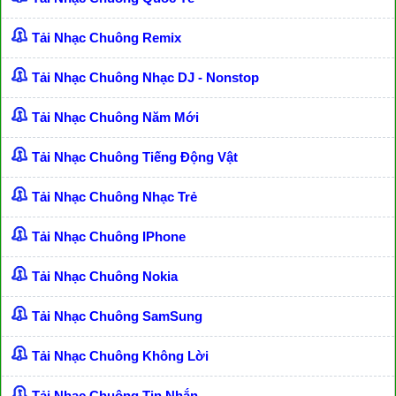
Tải Nhạc Chuông Remix
Tải Nhạc Chuông Nhạc DJ - Nonstop
Tải Nhạc Chuông Năm Mới
Tải Nhạc Chuông Tiếng Động Vật
Tải Nhạc Chuông Nhạc Trẻ
Tải Nhạc Chuông IPhone
Tải Nhạc Chuông Nokia
Tải Nhạc Chuông SamSung
Tải Nhạc Chuông Không Lời
Tải Nhạc Chuông Tin Nhắn