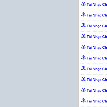
Tải Nhạc C
Tải Nhạc C
Tải Nhạc Ch
Tải Nhạc C
Tải Nhạc C
Tải Nhạc C
Tải Nhạc C
Tải Nhạc C
Tải Nhạc C
Tải Nhạc C