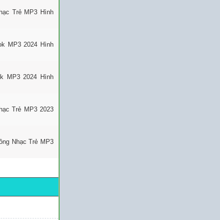
Nhạc Trẻ MP3 Hình
Tok MP3 2024 Hình
ok MP3 2024 Hình
hạc Trẻ MP3 2023
uông Nhạc Trẻ MP3